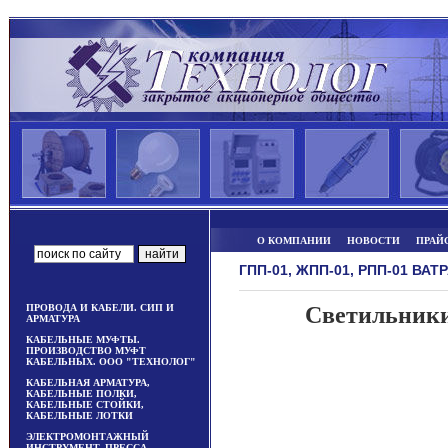
О КОМПАНИИ
НОВОСТИ
ПРАЙ
ГПП-01, ЖПП-01, РПП-01 ВА
ПРОВОДА И КАБЕЛИ. СИП И
Светильник
АРМАТУРА
КАБЕЛЬНЫЕ МУФТЫ.
ПРОИЗВОДСТВО МУФТ
КАБЕЛЬНЫХ. ООО "ТЕХНОЛОГ"
КАБЕЛЬНАЯ АРМАТУРА,
КАБЕЛЬНЫЕ ПОЛКИ,
КАБЕЛЬНЫЕ СТОЙКИ,
КАБЕЛЬНЫЕ ЛОТКИ
ЭЛЕКТРОМОНТАЖНЫЙ
ИНСТРУМЕНТ, ПРЕССА