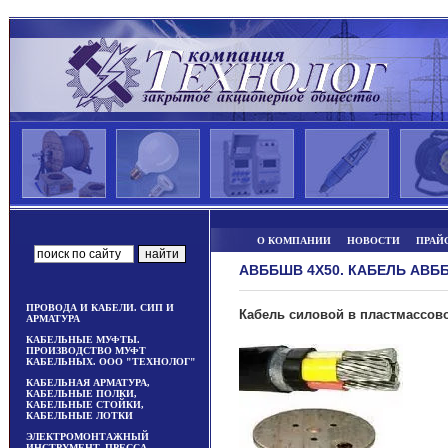
О КОМПАНИИ
НОВОСТИ
ПРАЙ
АВББШВ 4Х50. КАБЕЛЬ АВБ
ПРОВОДА И КАБЕЛИ. СИП И
Кабель силовой в пластмассо
АРМАТУРА
КАБЕЛЬНЫЕ МУФТЫ.
ПРОИЗВОДСТВО МУФТ
КАБЕЛЬНЫХ. ООО "ТЕХНОЛОГ"
КАБЕЛЬНАЯ АРМАТУРА,
КАБЕЛЬНЫЕ ПОЛКИ,
КАБЕЛЬНЫЕ СТОЙКИ,
КАБЕЛЬНЫЕ ЛОТКИ
ЭЛЕКТРОМОНТАЖНЫЙ
ИНСТРУМЕНТ, ПРЕССА