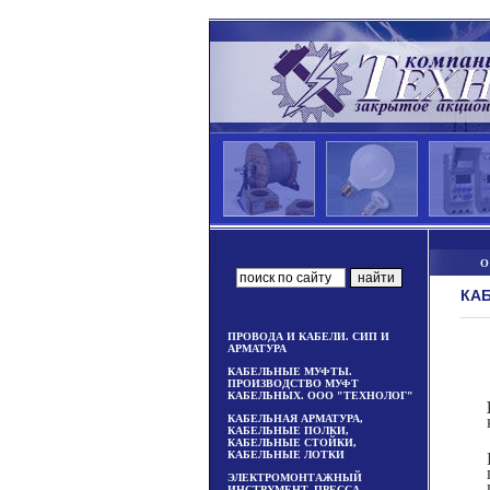
О
КА
ПРОВОДА И КАБЕЛИ. СИП И
АРМАТУРА
КАБЕЛЬНЫЕ МУФТЫ.
ПРОИЗВОДСТВО МУФТ
КАБЕЛЬНЫХ. ООО "ТЕХНОЛОГ"
КАБЕЛЬНАЯ АРМАТУРА,
КАБЕЛЬНЫЕ ПОЛКИ,
КАБЕЛЬНЫЕ СТОЙКИ,
КАБЕЛЬНЫЕ ЛОТКИ
ЭЛЕКТРОМОНТАЖНЫЙ
ИНСТРУМЕНТ, ПРЕССА