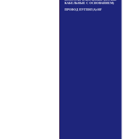
КАБЕЛЬНЫЕ С ОСНОВАНИЕМ)
ПРОВОД ПУГПНГ(А)-HF