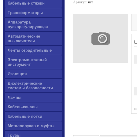
Артикул:
нет
Кабельные стяжки
Трансформаторы
Аппаратура
пускорегулирующая
Автоматические
выключатели
Ленты оградительные
Электромонтажный
инструмент
Изоляция
Диэлектрические
системы безопасности
Лампы
Кабель-каналы
п
Кабельные лотки
Металлорукав и муфты
Трубы