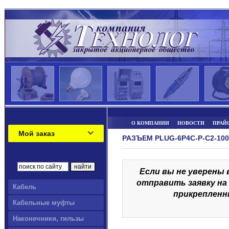
О КОМПАНИИ
НОВОСТИ
ПРАЙ
Мой заказ
РАЗЪЕМ PLUG-6P4C-P-C2-100
Если вы не уверены 
отправить заявку на 
Кабель
прикрепленн
Кабельные муфты
Наконечники, гильзы