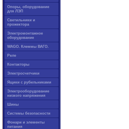
Опоры, оборудование
для ЛЭП
Светильники и
прожектора
Электромонтажное
оборудование
WAGO. Клеммы ВАГО.
Реле
Контакторы
Электросчетчики
Ящики с рубильниками
Электрооборудование
низкого напряжения
Шины
Системы безопасности
Фонари и элементы
питания