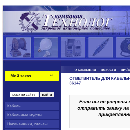
О КОМПАНИИ
НОВОСТИ
ПРАЙ
Мой заказ
ОТВЕТВИТЕЛЬ ДЛЯ КАБЕЛЬН
36147
Если вы не уверены 
Кабель
отправить заявку на 
прикрепленн
Кабельные муфты
Наконечники, гильзы